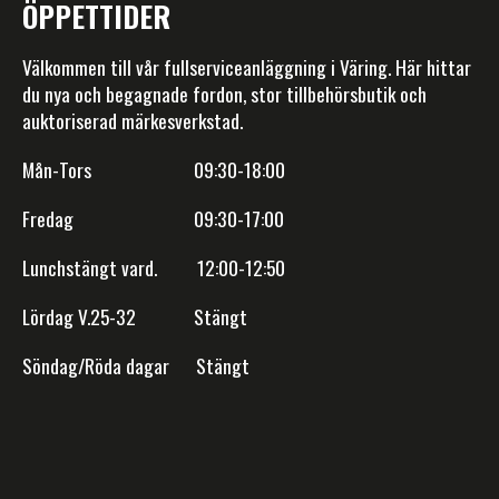
ÖPPETTIDER
Välkommen till vår fullserviceanläggning i Väring. Här hittar
du nya och begagnade fordon, stor tillbehörsbutik och
auktoriserad märkesverkstad.
Mån-Tors 09:30-18:00
Fredag 09:30-17:00
Lunchstängt vard. 12:00-12:50
Lördag V.25-32 Stängt
Söndag/Röda dagar Stängt