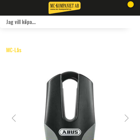
MC-Lås