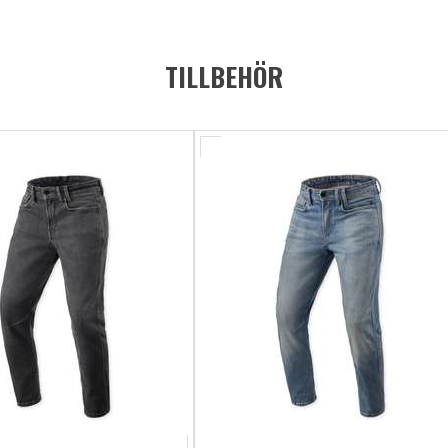
TILLBEHÖR