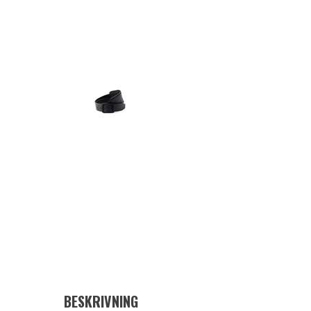
BESKRIVNING