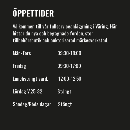
ÖPPETTIDER
Välkommen till vår fullserviceanläggning i Väring. Här
hittar du nya och begagnade fordon, stor
tillbehörsbutik och auktoriserad märkesverkstad.
Mån-Tors 09:30-18:00
Fredag 09:30-17:00
Lunchstängt vard. 12:00-12:50
Lördag V.25-32 Stängt
Söndag/Röda dagar Stängt