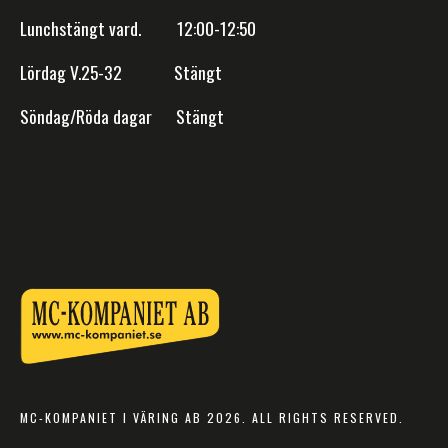
Lunchstängt vard. 12:00-12:50
Lördag V.25-32 Stängt
Söndag/Röda dagar Stängt
MC-KOMPANIET I VÄRING AB 2026. ALL RIGHTS RESERVED.