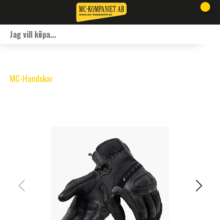
MC-Handskar