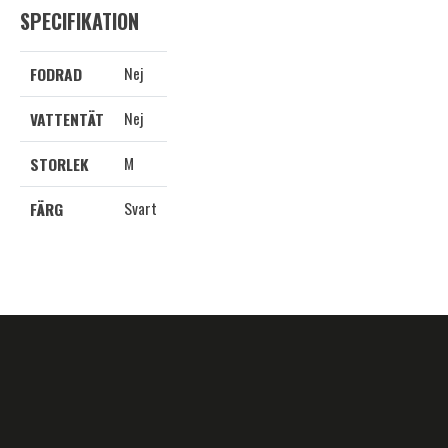
SPECIFIKATION
Nej
FODRAD
Nej
VATTENTÄT
M
STORLEK
Svart
FÄRG