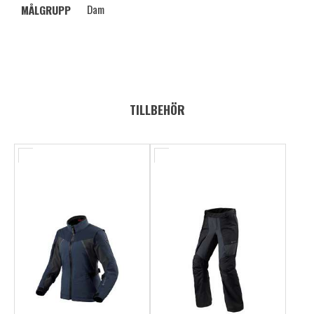
Dam
MÅLGRUPP
TILLBEHÖR