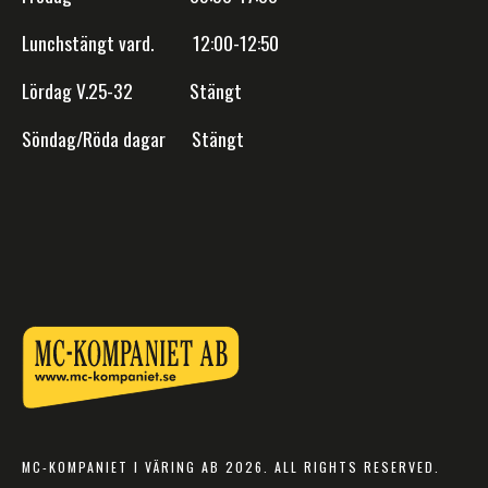
Lunchstängt vard. 12:00-12:50
Lördag V.25-32 Stängt
Söndag/Röda dagar Stängt
MC-KOMPANIET I VÄRING AB 2026. ALL RIGHTS RESERVED.