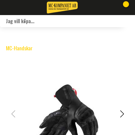
MC-Handskar