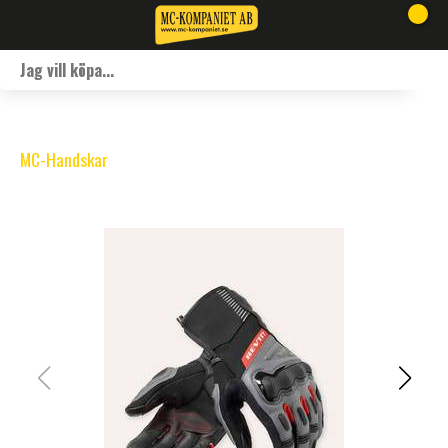
MC-Handskar