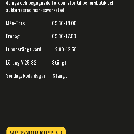
du nya och begagnade fordon, stor tillbehörsbutik och
auktoriserad märkesverkstad.
Mån-Tors 09:30-18:00
Fredag 09:30-17:00
Lunchstängt vard. 12:00-12:50
Lördag V.25-32 Stängt
Söndag/Röda dagar Stängt