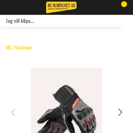
MC-Handskar