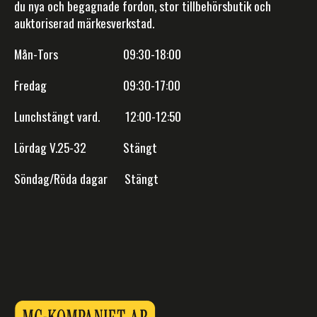
du nya och begagnade fordon, stor tillbehörsbutik och
auktoriserad märkesverkstad.
Mån-Tors 09:30-18:00
Fredag 09:30-17:00
Lunchstängt vard. 12:00-12:50
Lördag V.25-32 Stängt
Söndag/Röda dagar Stängt