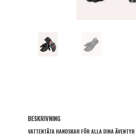
BESKRIVNING
VATTENTÄTA HANDSKAR FÖR ALLA DINA ÄVENTYR