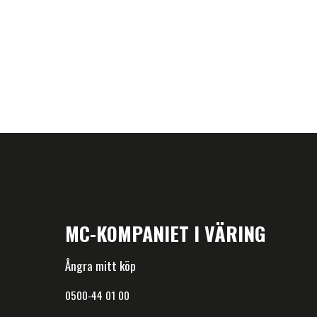
MC-KOMPANIET I VÄRING
Ångra mitt köp
0500-44 01 00