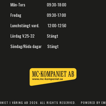
Mån-Tors 09:30-18:00
Fredag 09:30-17:00
Lunchstängt vard. 12:00-12:50
Lördag V.25-32 Stängt
Söndag/Röda dagar Stängt
NIET I VÄRING AB 2026. ALL RIGHTS RESERVED.
POWERED BY EM