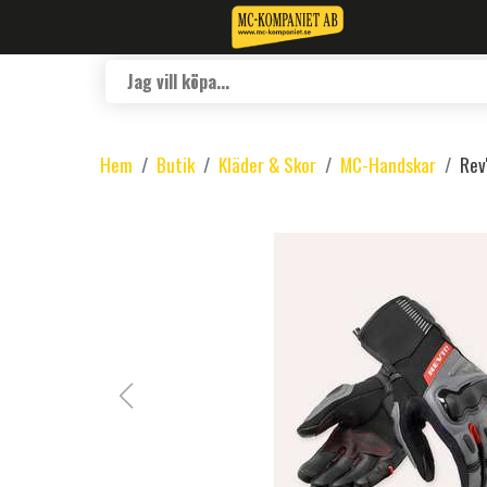
Hem
Butik
Kläder & Skor
MC-Handskar
Rev