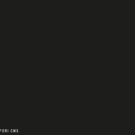
PORI CMS