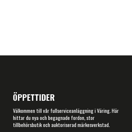
ÖPPETTIDER
Välkommen till vår fullserviceanläggning i Väring. Här
hittar du nya och begagnade fordon, stor
tillbehörsbutik och auktoriserad märkesverkstad.