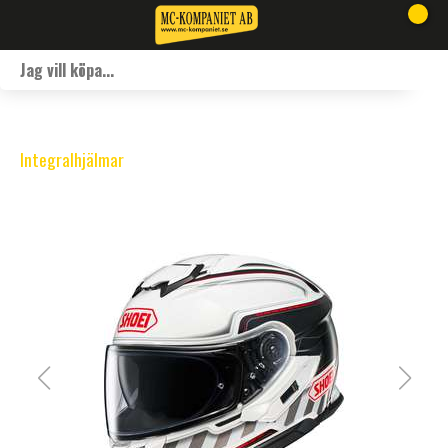
Integralhjälmar