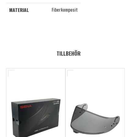
Fiberkomposit
MATERIAL
TILLBEHÖR