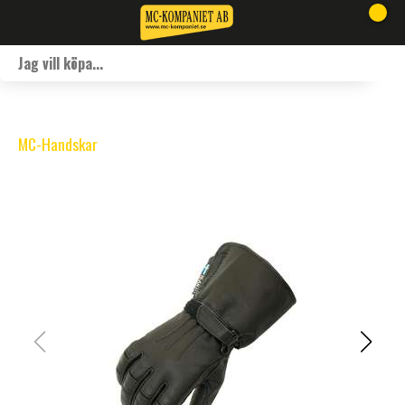
MC-Handskar