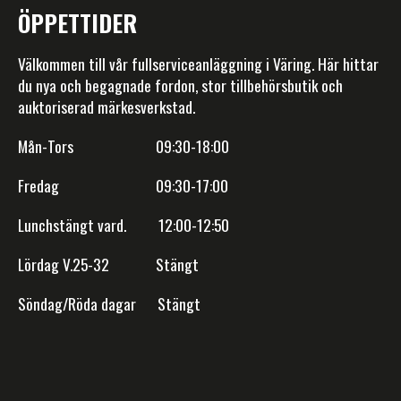
ÖPPETTIDER
Välkommen till vår fullserviceanläggning i Väring. Här hittar
du nya och begagnade fordon, stor tillbehörsbutik och
auktoriserad märkesverkstad.
Mån-Tors 09:30-18:00
Fredag 09:30-17:00
Lunchstängt vard. 12:00-12:50
Lördag V.25-32 Stängt
Söndag/Röda dagar Stängt