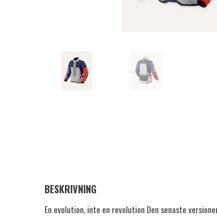
BESKRIVNING
En evolution, inte en revolution Den senaste versione