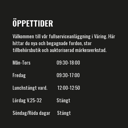
ÖPPETTIDER
Välkommen till vår fullserviceanläggning i Väring. Här
hittar du nya och begagnade fordon, stor
tillbehörsbutik och auktoriserad märkesverkstad.
Mån-Tors 09:30-18:00
Fredag 09:30-17:00
Lunchstängt vard. 12:00-12:50
Lördag V.25-32 Stängt
Söndag/Röda dagar Stängt