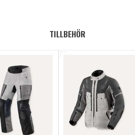
TILLBEHÖR