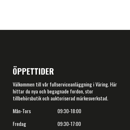
ÖPPETTIDER
Välkommen till vår fullserviceanläggning i Väring. Här
hittar du nya och begagnade fordon, stor
tillbehörsbutik och auktoriserad märkesverkstad.
Mån-Tors 09:30-18:00
Fredag 09:30-17:00