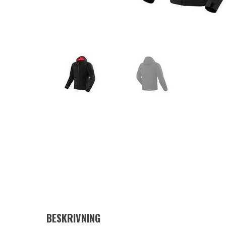
BESKRIVNING