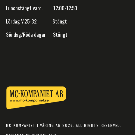
Lunchstängt vard. 12:00-12:50
Lördag V.25-32 Stängt
Söndag/Röda dagar Stängt
MC-KOMPANIET I VÄRING AB 2026. ALL RIGHTS RESERVED.