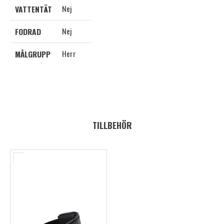
Nej
VATTENTÄT
Nej
FODRAD
Herr
MÅLGRUPP
TILLBEHÖR