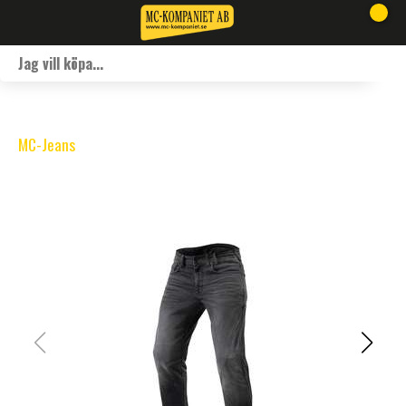
MC-Jeans