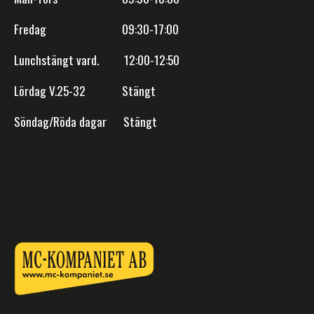
Fredag 09:30-17:00
Lunchstängt vard. 12:00-12:50
Lördag V.25-32 Stängt
Söndag/Röda dagar Stängt