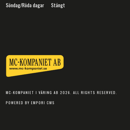
Söndag/Röda dagar Stängt
MC-KOMPANIET I VÄRING AB 2026. ALL RIGHTS RESERVED.
POWERED BY EMPORI CMS