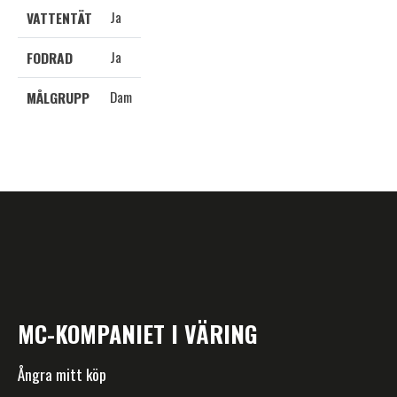
Ja
VATTENTÄT
Ja
FODRAD
Dam
MÅLGRUPP
MC-KOMPANIET I VÄRING
Ångra mitt köp