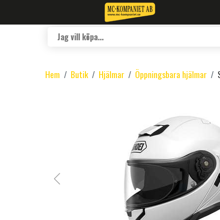
Hem
Butik
Hjälmar
Öppningsbara hjälmar