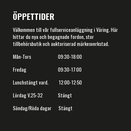
ÖPPETTIDER
Välkommen till vår fullserviceanläggning i Väring. Här
hittar du nya och begagnade fordon, stor
tillbehörsbutik och auktoriserad märkesverkstad.
Mån-Tors 09:30-18:00
Fredag 09:30-17:00
Lunchstängt vard. 12:00-12:50
Lördag V.25-32 Stängt
Söndag/Röda dagar Stängt