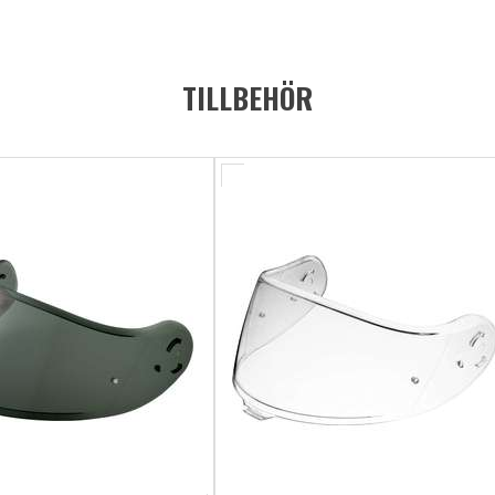
TILLBEHÖR