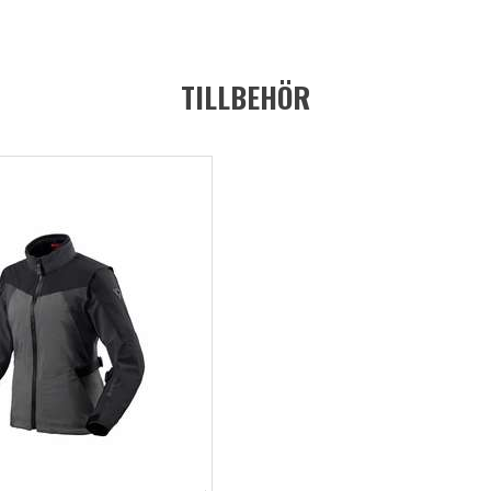
TILLBEHÖR