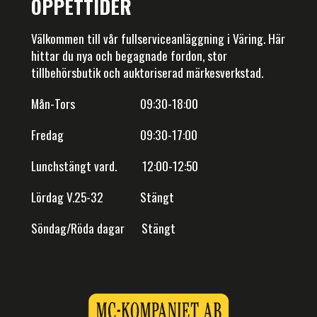
ÖPPETTIDER
Välkommen till vår fullserviceanläggning i Väring. Här
hittar du nya och begagnade fordon, stor
tillbehörsbutik och auktoriserad märkesverkstad.
Mån-Tors 09:30-18:00
Fredag 09:30-17:00
Lunchstängt vard. 12:00-12:50
Lördag V.25-32 Stängt
Söndag/Röda dagar Stängt