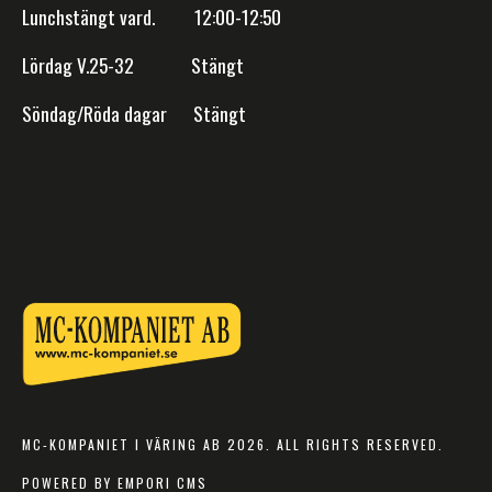
Lunchstängt vard. 12:00-12:50
Lördag V.25-32 Stängt
Söndag/Röda dagar Stängt
MC-KOMPANIET I VÄRING AB 2026. ALL RIGHTS RESERVED.
POWERED BY EMPORI CMS