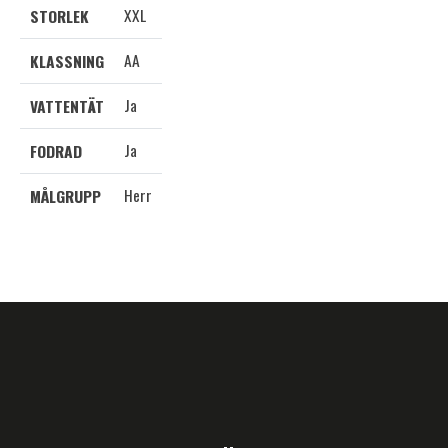
XXL
STORLEK
AA
KLASSNING
Ja
VATTENTÄT
Ja
FODRAD
Herr
MÅLGRUPP