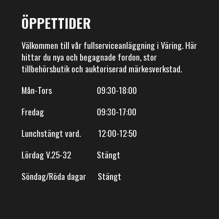
ÖPPETTIDER
Välkommen till vår fullserviceanläggning i Väring. Här
hittar du nya och begagnade fordon, stor
tillbehörsbutik och auktoriserad märkesverkstad.
Mån-Tors 09:30-18:00
Fredag 09:30-17:00
Lunchstängt vard. 12:00-12:50
Lördag V.25-32 Stängt
Söndag/Röda dagar Stängt