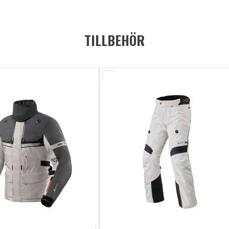
TILLBEHÖR