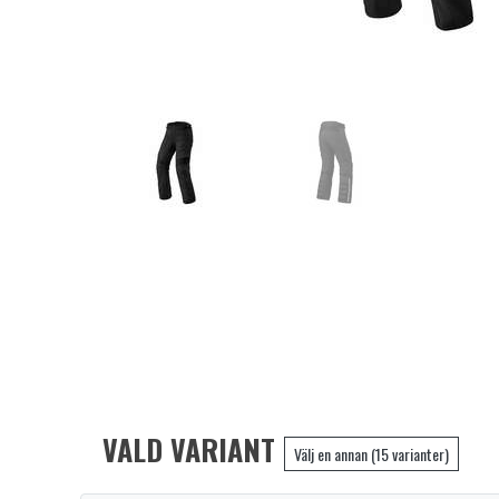
VALD VARIANT
Välj en annan (15 varianter)