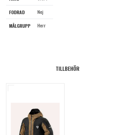
Nej
FODRAD
Herr
MÅLGRUPP
TILLBEHÖR