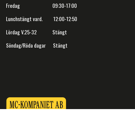
Fredag 09:30-17:00
Lunchstängt vard. 12:00-12:50
Lördag V.25-32 Stängt
Söndag/Röda dagar Stängt