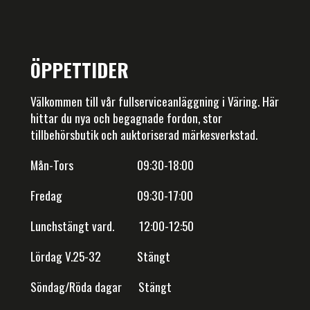
ÖPPETTIDER
Välkommen till vår fullserviceanläggning i Väring. Här
hittar du nya och begagnade fordon, stor
tillbehörsbutik och auktoriserad märkesverkstad.
Mån-Tors 09:30-18:00
Fredag 09:30-17:00
Lunchstängt vard. 12:00-12:50
Lördag V.25-32 Stängt
Söndag/Röda dagar Stängt