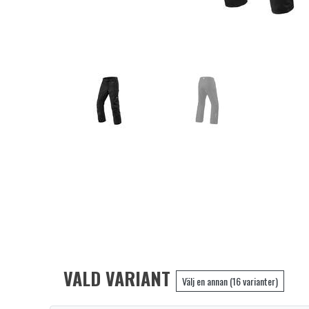
VALD VARIANT
Välj en annan (16 varianter)