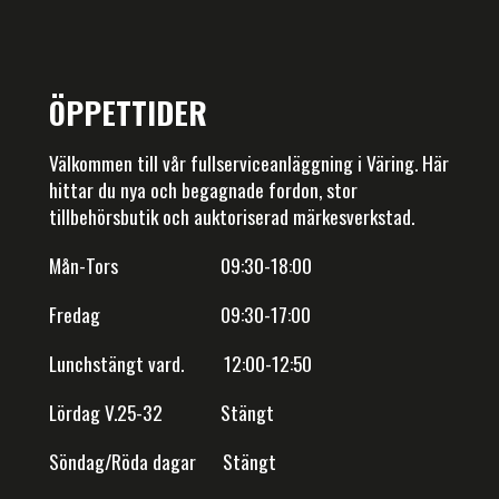
ÖPPETTIDER
Välkommen till vår fullserviceanläggning i Väring. Här
hittar du nya och begagnade fordon, stor
tillbehörsbutik och auktoriserad märkesverkstad.
Mån-Tors 09:30-18:00
Fredag 09:30-17:00
Lunchstängt vard. 12:00-12:50
Lördag V.25-32 Stängt
Söndag/Röda dagar Stängt