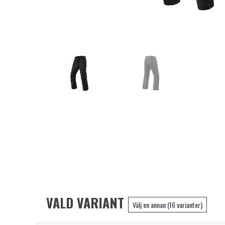
VALD VARIANT
Välj en annan (16 varianter)