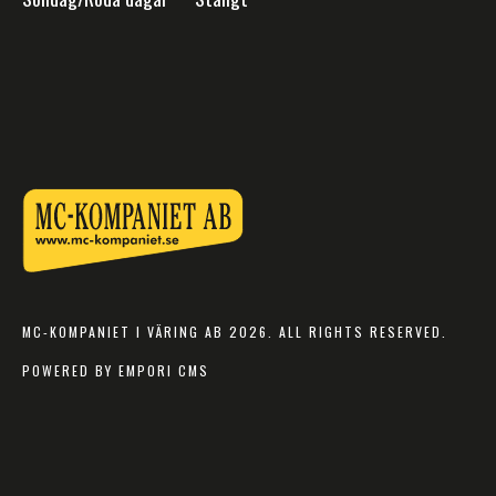
MC-KOMPANIET I VÄRING AB 2026. ALL RIGHTS RESERVED.
POWERED BY EMPORI CMS