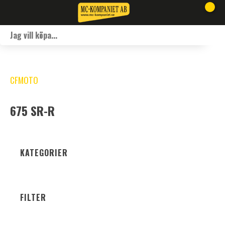
CFMOTO
675 SR-R
KATEGORIER
FILTER