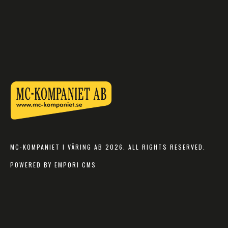
MC-KOMPANIET I VÄRING AB 2026. ALL RIGHTS RESERVED.
POWERED BY EMPORI CMS