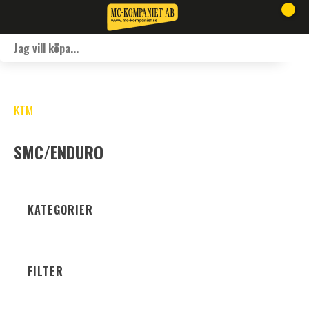
KTM
SMC/ENDURO
KATEGORIER
FILTER