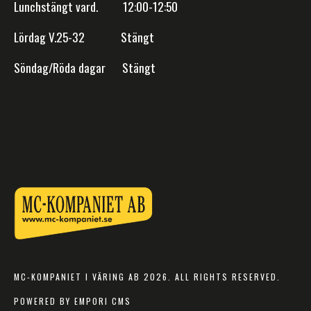
Lunchstängt vard. 12:00-12:50
Lördag V.25-32 Stängt
Söndag/Röda dagar Stängt
MC-KOMPANIET I VÄRING AB 2026. ALL RIGHTS RESERVED.
POWERED BY EMPORI CMS