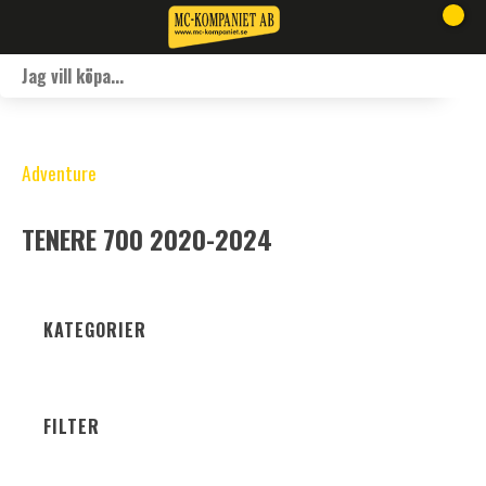
Adventure
TENERE 700 2020-2024
KATEGORIER
FILTER