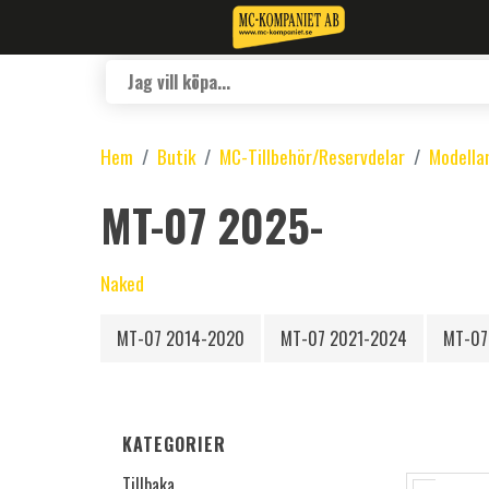
Hem
Butik
MC-Tillbehör/Reservdelar
Modella
MT-07 2025-
Naked
MT-07 2014-2020
MT-07 2021-2024
MT-07
KATEGORIER
Tillbaka