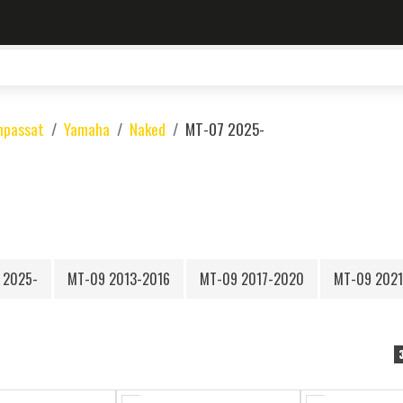
npassat
Yamaha
Naked
MT-07 2025-
 2025-
MT-09 2013-2016
MT-09 2017-2020
MT-09 202