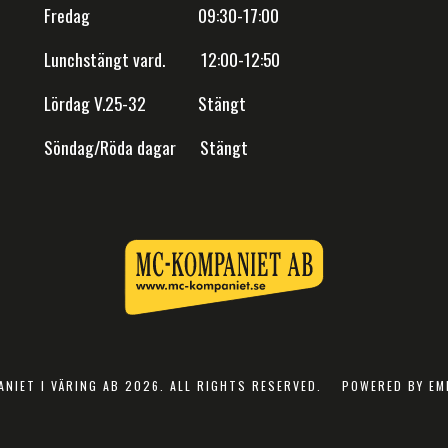
Fredag 09:30-17:00
Lunchstängt vard. 12:00-12:50
Lördag V.25-32 Stängt
Söndag/Röda dagar Stängt
NIET I VÄRING AB 2026. ALL RIGHTS RESERVED.
POWERED BY EM