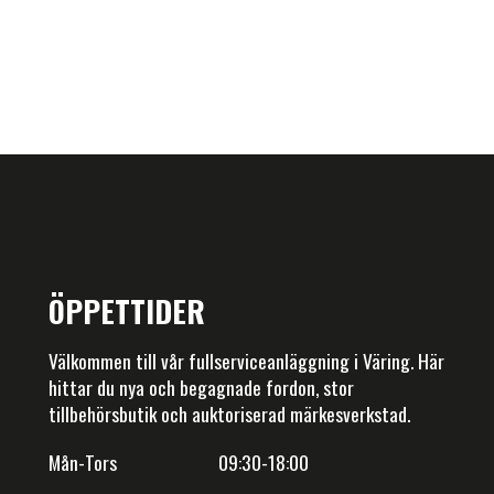
ÖPPETTIDER
Välkommen till vår fullserviceanläggning i Väring. Här
hittar du nya och begagnade fordon, stor
tillbehörsbutik och auktoriserad märkesverkstad.
Mån-Tors 09:30-18:00