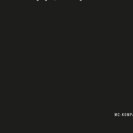
MC-KOMPA