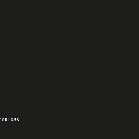
PORI CMS