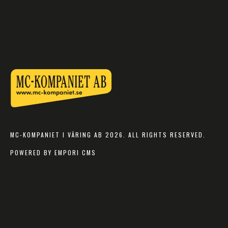
MC-KOMPANIET I VÄRING AB 2026. ALL RIGHTS RESERVED.
POWERED BY EMPORI CMS