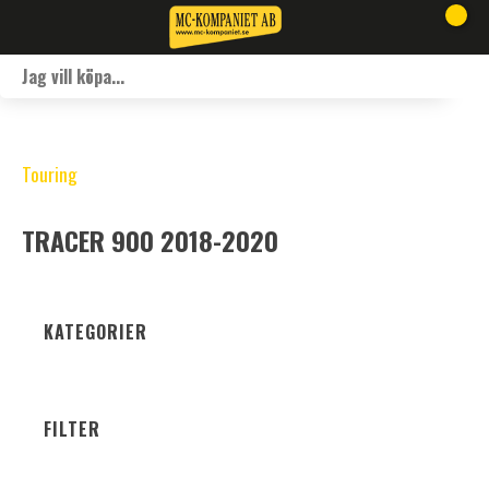
Touring
TRACER 900 2018-2020
KATEGORIER
FILTER