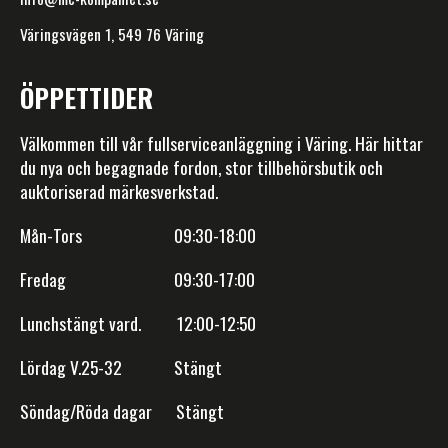
Väringsvägen 1, 549 76 Väring
ÖPPETTIDER
Välkommen till vår fullserviceanläggning i Väring. Här hittar
du nya och begagnade fordon, stor tillbehörsbutik och
auktoriserad märkesverkstad.
Mån-Tors 09:30-18:00
Fredag 09:30-17:00
Lunchstängt vard. 12:00-12:50
Lördag V.25-32 Stängt
Söndag/Röda dagar Stängt