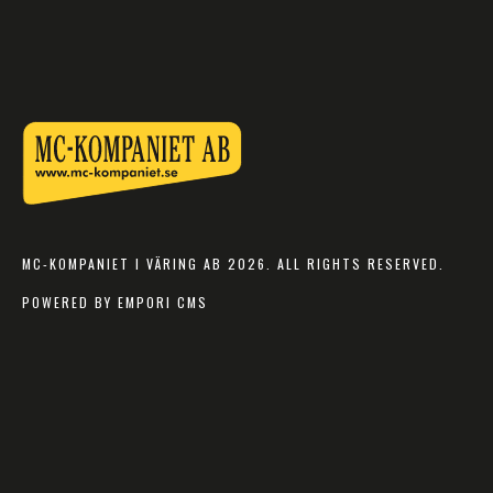
MC-KOMPANIET I VÄRING AB 2026. ALL RIGHTS RESERVED.
POWERED BY EMPORI CMS