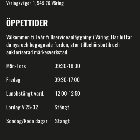
Väringsvägen 1, 549 76 Väring
ÖPPETTIDER
Välkommen till vår fullserviceanläggning i Väring. Här hittar
du nya och begagnade fordon, stor tillbehörsbutik och
auktoriserad märkesverkstad.
Mån-Tors 09:30-18:00
Fredag 09:30-17:00
Lunchstängt vard. 12:00-12:50
Lördag V.25-32 Stängt
Söndag/Röda dagar Stängt