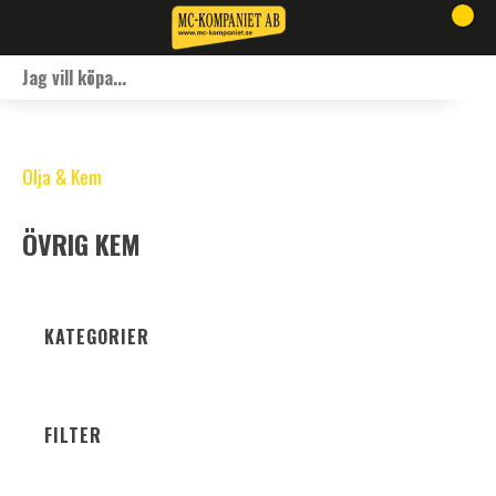
Olja & Kem
ÖVRIG KEM
KATEGORIER
FILTER