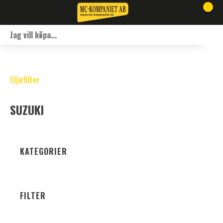
Oljefilter
SUZUKI
KATEGORIER
FILTER