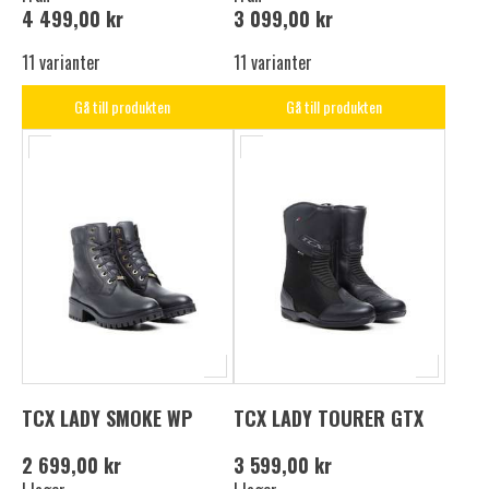
4 499,00 kr
3 099,00 kr
11 varianter
11 varianter
Gå till produkten
Gå till produkten
TCX LADY SMOKE WP
TCX LADY TOURER GTX
2 699,00 kr
3 599,00 kr