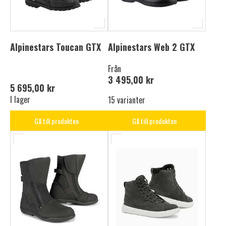
Alpinestars Toucan GTX
Alpinestars Web 2 GTX
Från
3 495,00 kr
5 695,00 kr
I lager
15 varianter
Gå till produkten
Gå till produkten