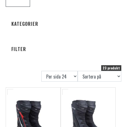
KATEGORIER
FILTER
23 produkt