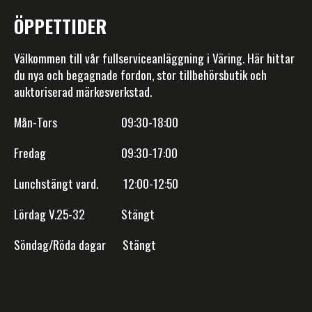
ÖPPETTIDER
Välkommen till vår fullserviceanläggning i Väring. Här hittar
du nya och begagnade fordon, stor tillbehörsbutik och
auktoriserad märkesverkstad.
Mån-Tors 09:30-18:00
Fredag 09:30-17:00
Lunchstängt vard. 12:00-12:50
Lördag V.25-32 Stängt
Söndag/Röda dagar Stängt