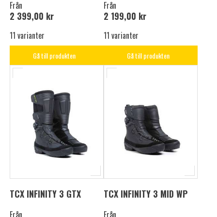
Från
Från
2 399,00 kr
2 199,00 kr
11 varianter
11 varianter
Gå till produkten
Gå till produkten
TCX INFINITY 3 GTX
TCX INFINITY 3 MID WP
Från
Från