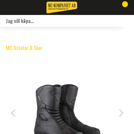
MC-Stövlar & Skor