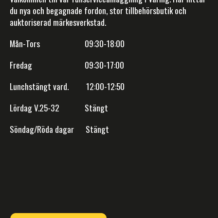
du nya och begagnade fordon, stor tillbehörsbutik och
auktoriserad märkesverkstad.
Mån-Tors 09:30-18:00
Fredag 09:30-17:00
Lunchstängt vard. 12:00-12:50
Lördag V.25-32 Stängt
Söndag/Röda dagar Stängt