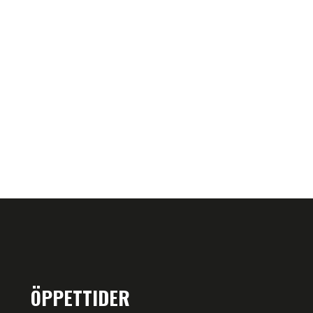
ÖPPETTIDER