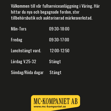
Välkommen till vår fullserviceanläggning i Väring. Här
hittar du nya och begagnade fordon, stor
tillbehörsbutik och auktoriserad märkesverkstad.
Mån-Tors 09:30-18:00
Fredag 09:30-17:00
Lunchstängt vard. 12:00-12:50
Lördag V.25-32 Stängt
Söndag/Röda dagar Stängt