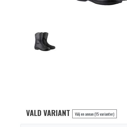
VALD VARIANT
Välj en annan (15 varianter)