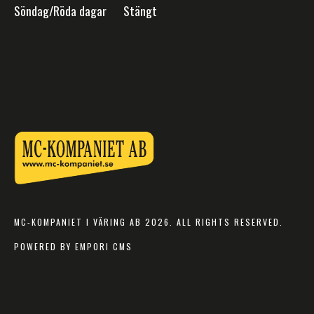
Söndag/Röda dagar Stängt
MC-KOMPANIET I VÄRING AB 2026. ALL RIGHTS RESERVED.
POWERED BY EMPORI CMS