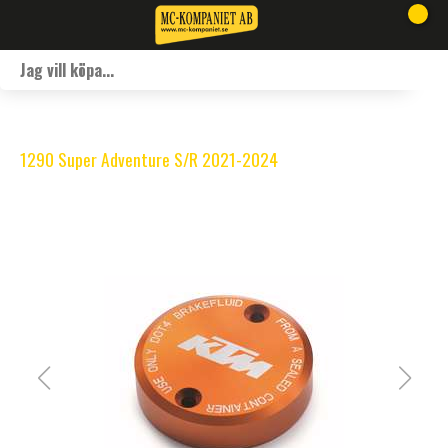
1290 Super Adventure S/R 2021-2024