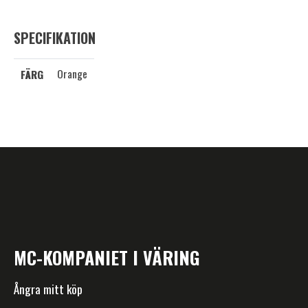
SPECIFIKATION
Orange
FÄRG
MC-KOMPANIET I VÄRING
Ångra mitt köp