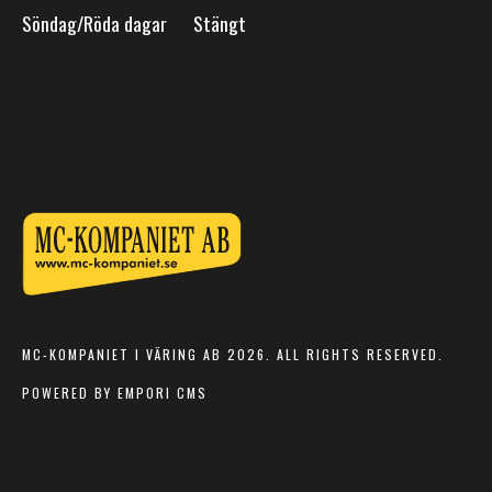
Söndag/Röda dagar Stängt
MC-KOMPANIET I VÄRING AB 2026. ALL RIGHTS RESERVED.
POWERED BY EMPORI CMS