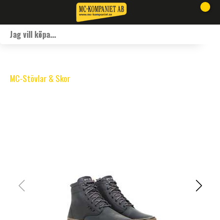
MC-Stövlar & Skor