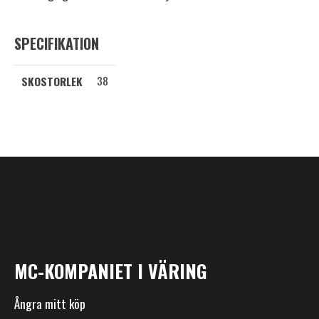
SPECIFIKATION
38
SKOSTORLEK
MC-KOMPANIET I VÄRING
Ångra mitt köp