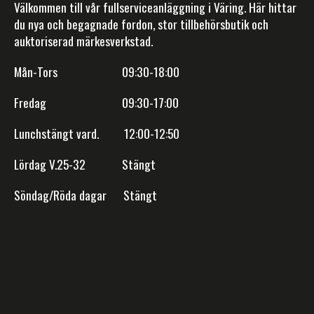
Välkommen till vår fullserviceanläggning i Väring. Här hittar
du nya och begagnade fordon, stor tillbehörsbutik och
auktoriserad märkesverkstad.
Mån-Tors 09:30-18:00
Fredag 09:30-17:00
Lunchstängt vard. 12:00-12:50
Lördag V.25-32 Stängt
Söndag/Röda dagar Stängt