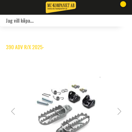
390 ADV R/X 2025-