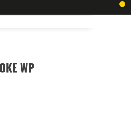
MOKE WP