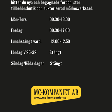
hittar du nya och begagnade fordon, stor
tillbehörsbutik och auktoriserad märkesverkstad.
Mån-Tors 09:30-18:00
Fredag 09:30-17:00
Lunchstängt vard. 12:00-12:50
Lördag V.25-32 Stängt
Söndag/Röda dagar Stängt