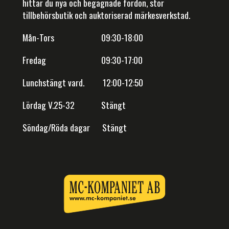
hittar du nya och begagnade fordon, stor
tillbehörsbutik och auktoriserad märkesverkstad.
Mån-Tors 09:30-18:00
Fredag 09:30-17:00
Lunchstängt vard. 12:00-12:50
Lördag V.25-32 Stängt
Söndag/Röda dagar Stängt