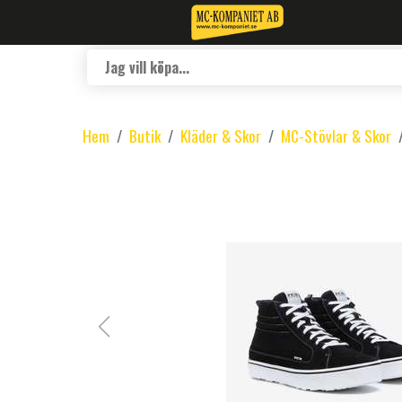
Hem
Butik
Kläder & Skor
MC-Stövlar & Skor