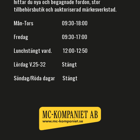
hittar du nya och begagnade fordon, stor
tillbehörsbutik och auktoriserad märkesverkstad.
Mån-Tors 09:30-18:00
Fredag 09:30-17:00
Lunchstängt vard. 12:00-12:50
Lördag V.25-32 Stängt
Söndag/Röda dagar Stängt