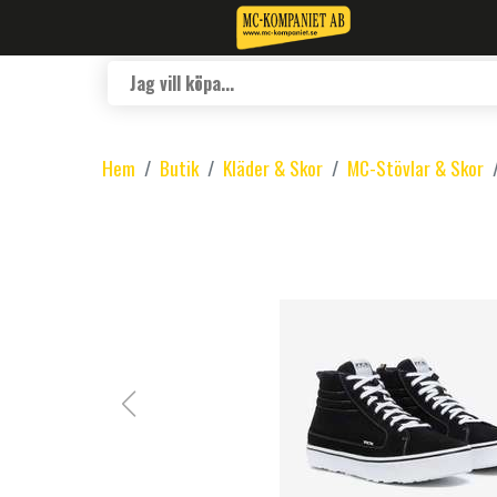
Hem
Butik
Kläder & Skor
MC-Stövlar & Skor