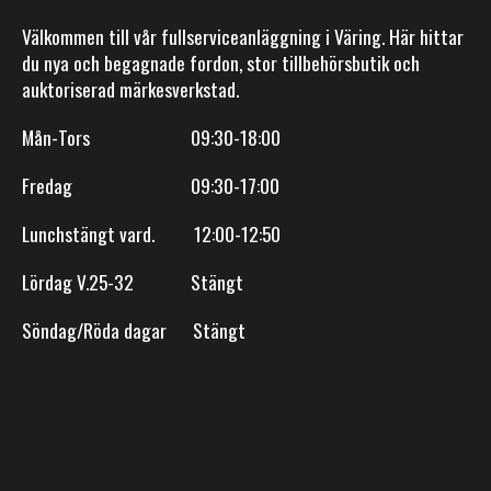
Välkommen till vår fullserviceanläggning i Väring. Här hittar
du nya och begagnade fordon, stor tillbehörsbutik och
auktoriserad märkesverkstad.
Mån-Tors 09:30-18:00
Fredag 09:30-17:00
Lunchstängt vard. 12:00-12:50
Lördag V.25-32 Stängt
Söndag/Röda dagar Stängt