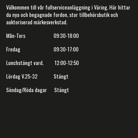
Välkommen till vår fullserviceanläggning i Väring. Här hittar
du nya och begagnade fordon, stor tillbehörsbutik och
auktoriserad märkesverkstad.
Mån-Tors 09:30-18:00
Fredag 09:30-17:00
Lunchstängt vard. 12:00-12:50
Lördag V.25-32 Stängt
Söndag/Röda dagar Stängt