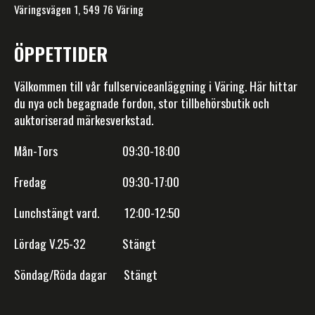
Väringsvägen 1, 549 76 Väring
ÖPPETTIDER
Välkommen till vår fullserviceanläggning i Väring. Här hittar
du nya och begagnade fordon, stor tillbehörsbutik och
auktoriserad märkesverkstad.
Mån-Tors 09:30-18:00
Fredag 09:30-17:00
Lunchstängt vard. 12:00-12:50
Lördag V.25-32 Stängt
Söndag/Röda dagar Stängt