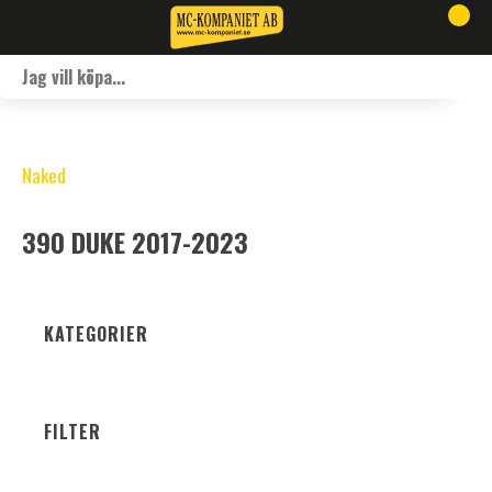
Naked
390 DUKE 2017-2023
KATEGORIER
FILTER