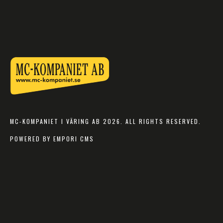
MC-KOMPANIET I VÄRING AB 2026. ALL RIGHTS RESERVED.
POWERED BY EMPORI CMS