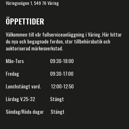
Väringsvägen 1, 549 76 Väring
ÖPPETTIDER
Välkommen till vår fullserviceanläggning i Väring. Här hittar
du nya och begagnade fordon, stor tillbehörsbutik och
auktoriserad märkesverkstad.
Mån-Tors 09:30-18:00
Fredag 09:30-17:00
Lunchstängt vard. 12:00-12:50
Lördag V.25-32 Stängt
Söndag/Röda dagar Stängt