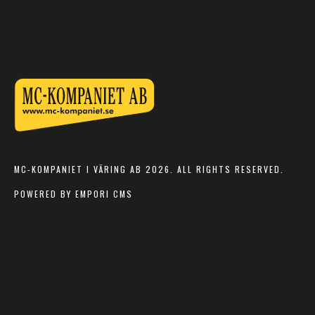
MC-KOMPANIET I VÄRING AB 2026. ALL RIGHTS RESERVED.
POWERED BY EMPORI CMS