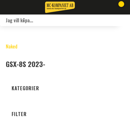
Naked
GSX-8S 2023-
KATEGORIER
FILTER