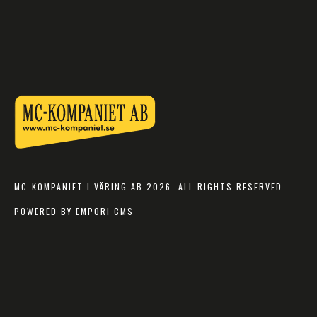
MC-KOMPANIET I VÄRING AB 2026. ALL RIGHTS RESERVED.
POWERED BY EMPORI CMS