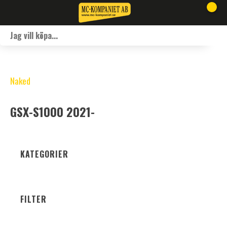
Naked
GSX-S1000 2021-
KATEGORIER
FILTER