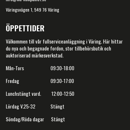
Väringsvägen 1, 549 76 Väring
ÖPPETTIDER
Välkommen till vår fullserviceanläggning i Väring. Här hittar
du nya och begagnade fordon, stor tillbehörsbutik och
auktoriserad märkesverkstad.
Mån-Tors 09:30-18:00
Fredag 09:30-17:00
Lunchstängt vard. 12:00-12:50
Lördag V.25-32 Stängt
Söndag/Röda dagar Stängt