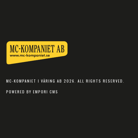
MC-KOMPANIET I VÄRING AB 2026. ALL RIGHTS RESERVED.
POWERED BY EMPORI CMS