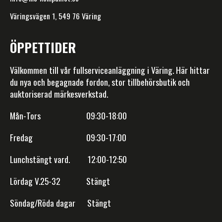
Väringsvägen 1, 549 76 Väring
ÖPPETTIDER
Välkommen till vår fullserviceanläggning i Väring. Här hittar
du nya och begagnade fordon, stor tillbehörsbutik och
auktoriserad märkesverkstad.
Mån-Tors 09:30-18:00
Fredag 09:30-17:00
Lunchstängt vard. 12:00-12:50
Lördag V.25-32 Stängt
Söndag/Röda dagar Stängt