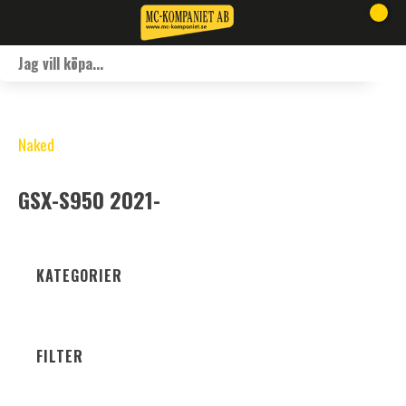
Naked
GSX-S950 2021-
KATEGORIER
FILTER